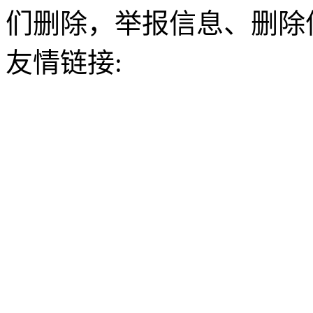
们删除，举报信息、删除
友情链接: