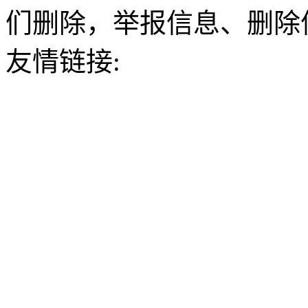
们删除，举报信息、删除
友情链接: