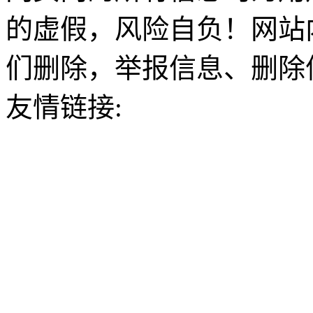
的虚假，风险自负！网站
们删除，举报信息、删除
友情链接: