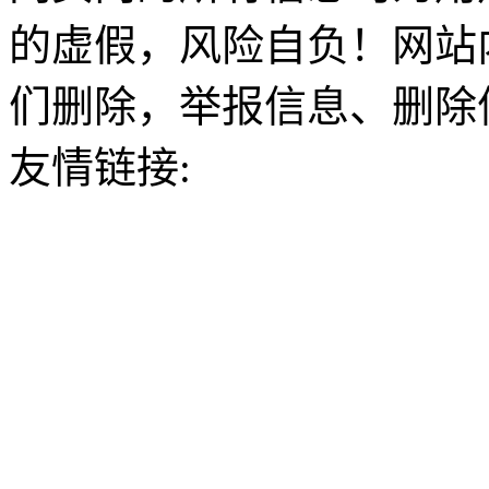
的虚假，风险自负！网站
们删除，举报信息、删除
友情链接: