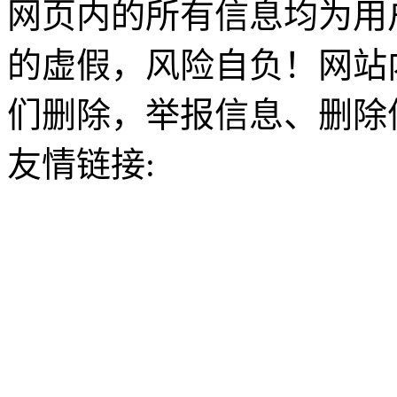
网页内的所有信息均为用
的虚假，风险自负！网站
们删除，举报信息、删除
友情链接: