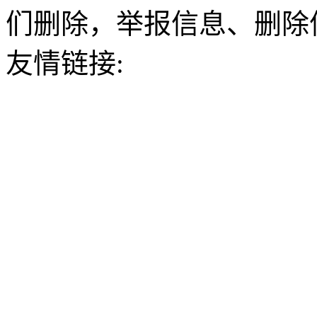
们删除，举报信息、删除
友情链接: