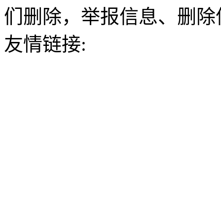
们删除，举报信息、删除
友情链接: